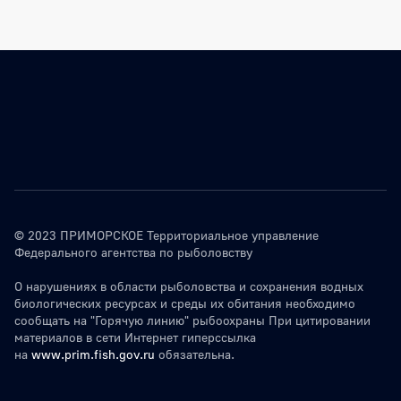
© 2023 ПРИМОРСКОЕ Территориальное управление
Федерального агентства по рыболовству
О нарушениях в области рыболовства и сохранения водных
биологических ресурсах и среды их обитания необходимо
сообщать на "Горячую линию" рыбоохраны При цитировании
материалов в сети Интернет гиперссылка
на
www.prim.fish.gov.ru
обязательна.