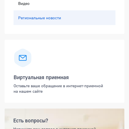
Видео
Региональные новости
Виртуальная приемная
Оставьте ваше обращение в интернет-приемной
на нашем сайте
Есть вопросы?
Напишите ваш вопрос в интернет-приемной