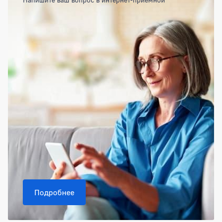
Подробнее