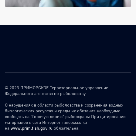
© 2023 ПРИМОРСКОЕ Территориальное управление
Федерального агентства по рыболовству
О нарушениях в области рыболовства и сохранения водных
биологических ресурсах и среды их обитания необходимо
сообщать на "Горячую линию" рыбоохраны При цитировании
материалов в сети Интернет гиперссылка
на
www.prim.fish.gov.ru
обязательна.