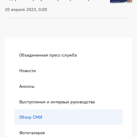
20 апреля 2023, 0:00
Боковая панель
Объединенная пресс-служба
Новости
Анонсы
Выступления и интервью руководства
Обзор СМИ
Фотогалерея