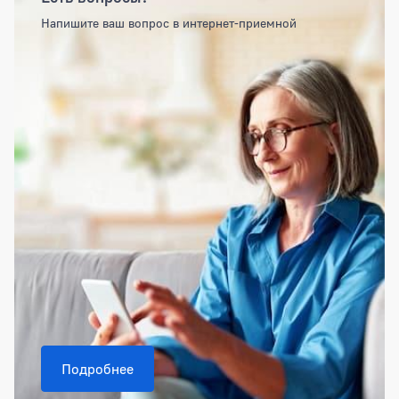
Напишите ваш вопрос в интернет-приемной
Подробнее