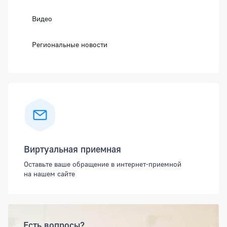
Видео
Региональные новости
Виртуальная приемная
Оставьте ваше обращение в интернет-приемной
на нашем сайте
Есть вопросы?